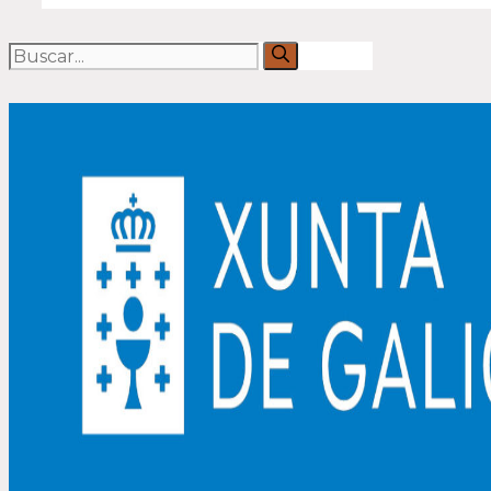
Buscar: