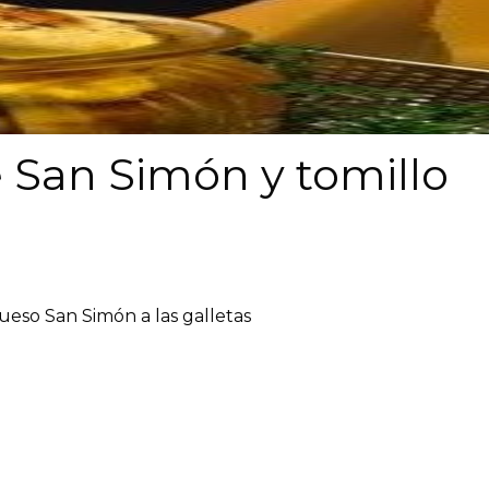
e San Simón y tomillo
queso San Simón a las galletas