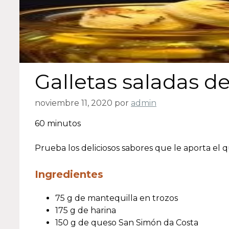
Galletas saladas d
noviembre 11, 2020
por
admin
60 minutos
Prueba los deliciosos sabores que le aporta el 
Ingredientes
75 g de mantequilla en trozos
175 g de harina
150 g de queso San Simón da Costa