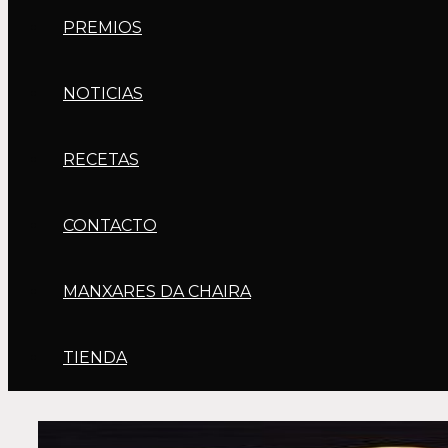
PREMIOS
NOTICIAS
RECETAS
CONTACTO
MANXARES DA CHAIRA
TIENDA