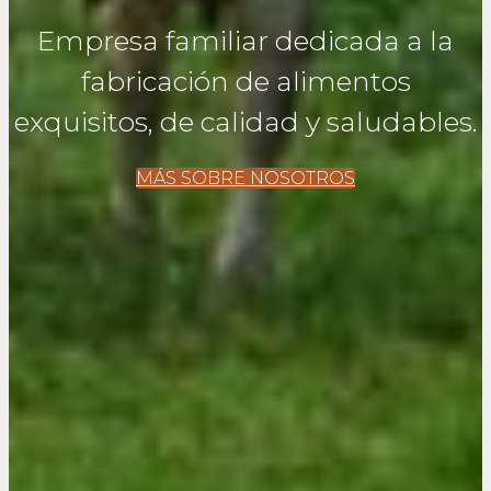
Empresa familiar dedicada a la
fabricación de alimentos
exquisitos, de calidad y saludables.
MÁS SOBRE NOSOTROS