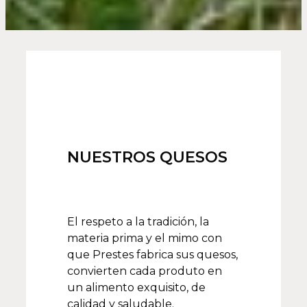
NUESTROS QUESOS
El respeto a la tradición, la
materia prima y el mimo con
que Prestes fabrica sus quesos,
convierten cada produto en
un alimento exquisito, de
calidad y saludable.