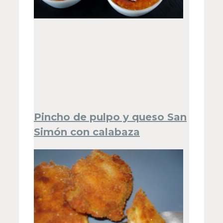
Pincho de pulpo y queso San
Simón con calabaza