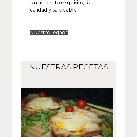
un alimento exquisito, de
calidad y saludable.
Nuestro legado
NUESTRAS RECETAS