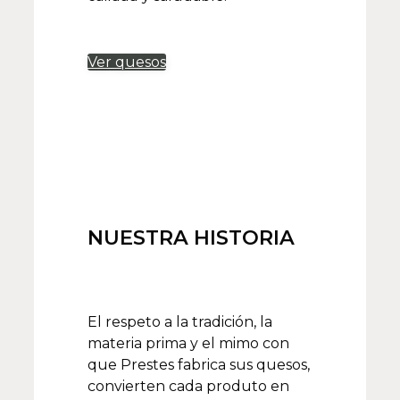
Ver quesos
NUESTRA HISTORIA
El respeto a la tradición, la
materia prima y el mimo con
que Prestes fabrica sus quesos,
convierten cada produto en