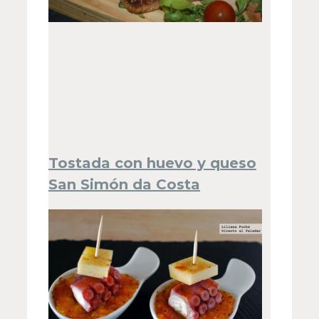
Tostada con huevo y queso
San Simón da Costa