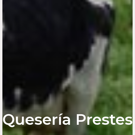
Quesería Prestes