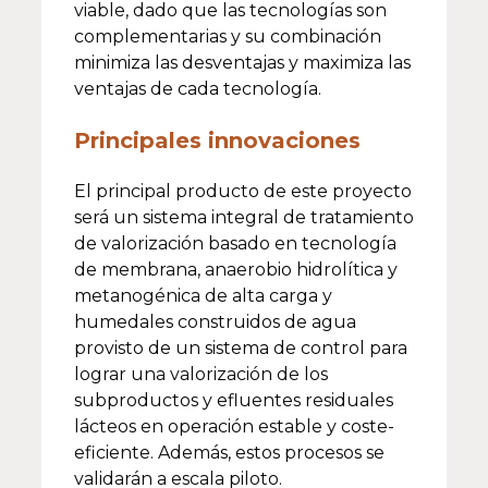
viable, dado que las tecnologías son
complementarias y su combinación
minimiza las desventajas y maximiza las
ventajas de cada tecnología.
Principales innovaciones
El principal producto de este proyecto
será un sistema integral de tratamiento
de valorización basado en tecnología
de membrana, anaerobio hidrolítica y
metanogénica de alta carga y
humedales construidos de agua
provisto de un sistema de control para
lograr una valorización de los
subproductos y efluentes residuales
lácteos en operación estable y coste-
eficiente. Además, estos procesos se
validarán a escala piloto.