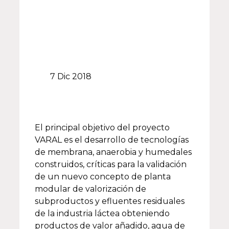
7 Dic 2018
El principal objetivo del proyecto
VARAL es el desarrollo de tecnologías
de membrana, anaerobia y humedales
construidos, críticas para la validación
de un nuevo concepto de planta
modular de valorización de
subproductos y efluentes residuales
de la industria láctea obteniendo
productos de valor añadido, agua de