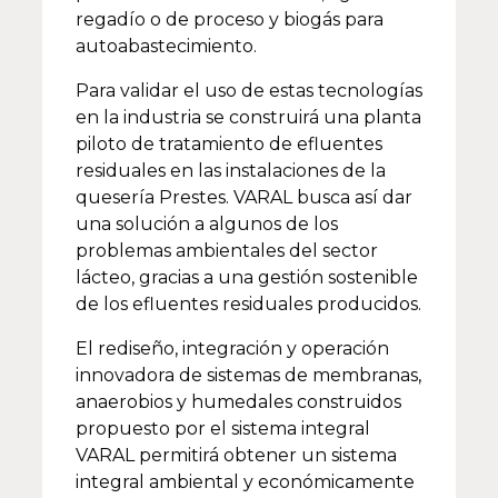
regadío o de proceso y biogás para
autoabastecimiento.
Para validar el uso de estas tecnologías
en la industria se construirá una planta
piloto de tratamiento de efluentes
residuales en las instalaciones de la
quesería Prestes. VARAL busca así dar
una solución a algunos de los
problemas ambientales del sector
lácteo, gracias a una gestión sostenible
de los efluentes residuales producidos.
El rediseño, integración y operación
innovadora de sistemas de membranas,
anaerobios y humedales construidos
propuesto por el sistema integral
VARAL permitirá obtener un sistema
integral ambiental y económicamente