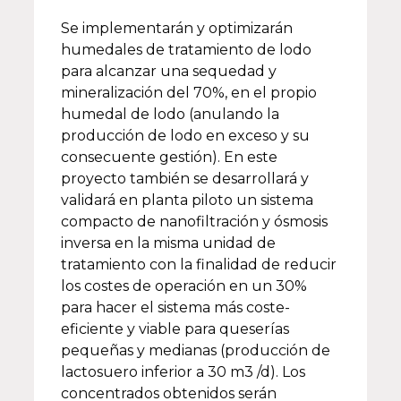
Se implementarán y optimizarán
humedales de tratamiento de lodo
para alcanzar una sequedad y
mineralización del 70%, en el propio
humedal de lodo (anulando la
producción de lodo en exceso y su
consecuente gestión). En este
proyecto también se desarrollará y
validará en planta piloto un sistema
compacto de nanofiltración y ósmosis
inversa en la misma unidad de
tratamiento con la finalidad de reducir
los costes de operación en un 30%
para hacer el sistema más coste-
eficiente y viable para queserías
pequeñas y medianas (producción de
lactosuero inferior a 30 m3 /d). Los
concentrados obtenidos serán