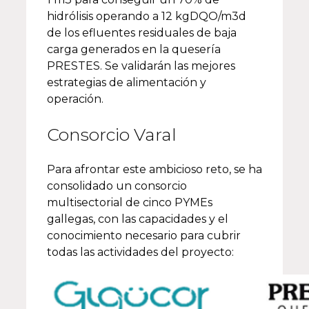
hidrólisis operando a 12 kgDQO/m3d
de los efluentes residuales de baja
carga generados en la quesería
PRESTES. Se validarán las mejores
estrategias de alimentación y
operación.
Consorcio Varal
Para afrontar este ambicioso reto, se ha
consolidado un consorcio
multisectorial de cinco PYMEs
gallegas, con las capacidades y el
conocimiento necesario para cubrir
todas las actividades del proyecto: