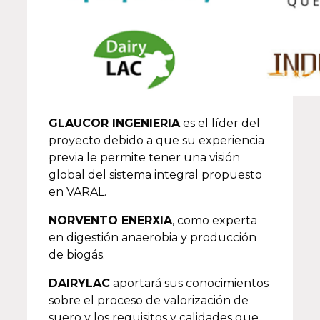
GLAUCOR INGENIERIA
es el líder del
proyecto debido a que su experiencia
previa le permite tener una visión
global del sistema integral propuesto
en VARAL.
NORVENTO ENERXIA
, como experta
en digestión anaerobia y producción
de biogás.
DAIRYLAC
aportará sus conocimientos
sobre el proceso de valorización de
suero y los requisitos y calidades que