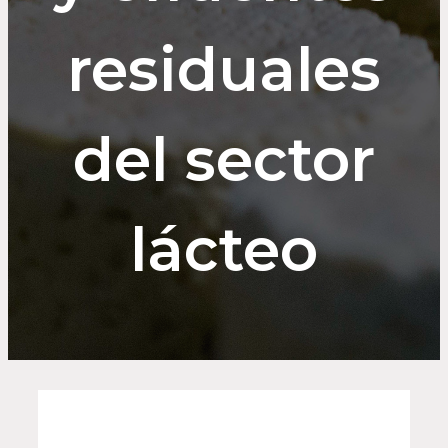
residuales
del sector
lácteo