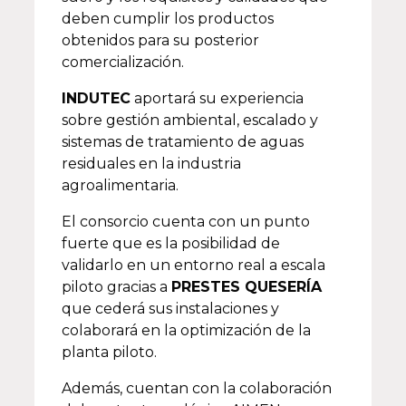
deben cumplir los productos
obtenidos para su posterior
comercialización.
INDUTEC
aportará su experiencia
sobre gestión ambiental, escalado y
sistemas de tratamiento de aguas
residuales en la industria
agroalimentaria.
El consorcio cuenta con un punto
fuerte que es la posibilidad de
validarlo en un entorno real a escala
piloto gracias a
PRESTES QUESERÍA
que cederá sus instalaciones y
colaborará en la optimización de la
planta piloto.
Además, cuentan con la colaboración