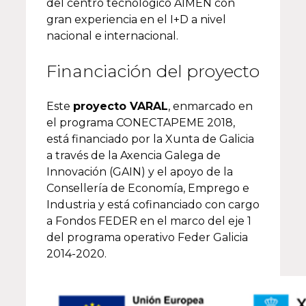
del centro tecnológico AIMEN con
gran experiencia en el I+D a nivel
nacional e internacional.
Financiación del proyecto
Este
proyecto VARAL
, enmarcado en
el programa CONECTAPEME 2018,
está financiado por la Xunta de Galicia
a través de la Axencia Galega de
Innovación (GAIN) y el apoyo de la
Consellería de Economía, Emprego e
Industria y está cofinanciado con cargo
a Fondos FEDER en el marco del eje 1
del programa operativo Feder Galicia
2014-2020.