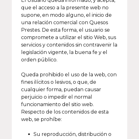
El Usuario queda informado, y acepta,
que el acceso a la presente web no
supone, en modo alguno, el inicio de
una relación comercial con Quesos
Prestes. De esta forma, el usuario se
compromete a utilizar el sitio Web, sus
servicios y contenidos sin contravenir la
legislación vigente, la buena fe y el
orden público.
Queda prohibido el uso de la web, con
fines ilícitos o lesivos, o que, de
cualquier forma, puedan causar
perjuicio o impedir el normal
funcionamiento del sitio web.
Respecto de los contenidos de esta
web, se prohíbe:
Su reproducción, distribución o