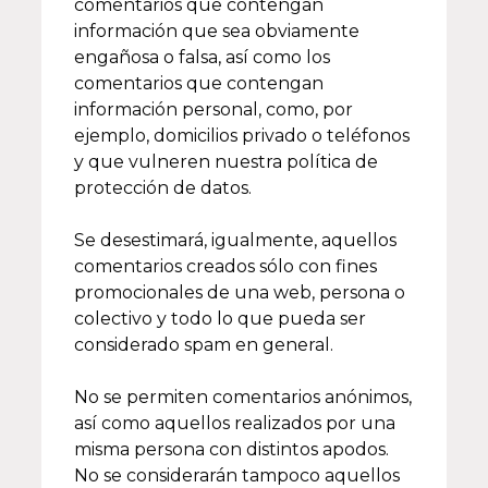
comentarios que contengan
información que sea obviamente
engañosa o falsa, así como los
comentarios que contengan
información personal, como, por
ejemplo, domicilios privado o teléfonos
y que vulneren nuestra política de
protección de datos.
Se desestimará, igualmente, aquellos
comentarios creados sólo con fines
promocionales de una web, persona o
colectivo y todo lo que pueda ser
considerado spam en general.
No se permiten comentarios anónimos,
así como aquellos realizados por una
misma persona con distintos apodos.
No se considerarán tampoco aquellos