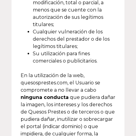
modificación, total o parcial, a
menos que se cuente con la
autorización de sus legítimos
titulares;
Cualquier vulneración de los
derechos del prestador o de los
legítimos titulares;
Su utilización para fines
comerciales o publicitarios.
En la utilización de la web,
quesosprestes.com, el Usuario se
compromete a no llevar a cabo
ninguna conducta
que pudiera dañar
la imagen, los intereses y los derechos
de Quesos Prestes o de terceros o que
pudiera dañar, inutilizar o sobrecargar
el portal (indicar dominio) o que
impidiera, de cualquier forma, la