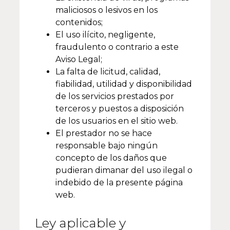
maliciosos o lesivos en los
contenidos;
El uso ilícito, negligente,
fraudulento o contrario a este
Aviso Legal;
La falta de licitud, calidad,
fiabilidad, utilidad y disponibilidad
de los servicios prestados por
terceros y puestos a disposición
de los usuarios en el sitio web.
El prestador no se hace
responsable bajo ningún
concepto de los daños que
pudieran dimanar del uso ilegal o
indebido de la presente página
web.
Ley aplicable y