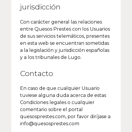
jurisdicción
Con carácter general las relaciones
entre Quesos Prestes con los Usuarios
de sus servicios telemáticos, presentes
en esta web se encuentran sometidas
a la legislación y jurisdicción españolas
y a los tribunales de Lugo.
Contacto
En caso de que cualquier Usuario
tuviese alguna duda acerca de estas
Condiciones legales o cualquier
comentario sobre el portal
quesosprestes.com, por favor diríjase a
info@quesosprestes.com