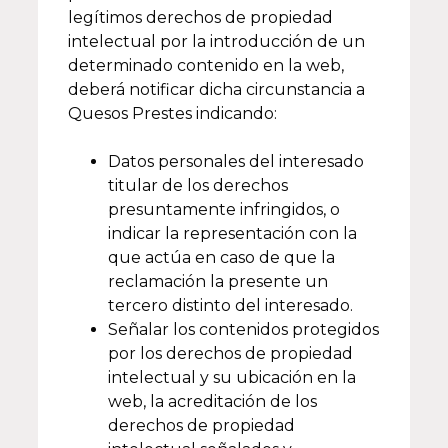
legítimos derechos de propiedad
intelectual por la introducción de un
determinado contenido en la web,
deberá notificar dicha circunstancia a
Quesos Prestes indicando:
Datos personales del interesado
titular de los derechos
presuntamente infringidos, o
indicar la representación con la
que actúa en caso de que la
reclamación la presente un
tercero distinto del interesado.
Señalar los contenidos protegidos
por los derechos de propiedad
intelectual y su ubicación en la
web, la acreditación de los
derechos de propiedad