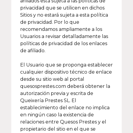
afiliados está sujeta a las políticas de
privacidad que se utilicen en dichos
Sitios y no estará sujeta a esta política
de privacidad. Por lo que
recomendamos ampliamente a los
Usuarios a revisar detalladamente las
políticas de privacidad de los enlaces
de afiliado.
El Usuario que se proponga establecer
cualquier dispositivo técnico de enlace
desde su sitio web al portal
quesosprestes.com deberá obtener la
autorización previa y escrita de
Queixería Prestes SL. El
establecimiento del enlace no implica
en ningún caso la existencia de
relaciones entre Quesos Prestes y el
propietario del sitio en el que se