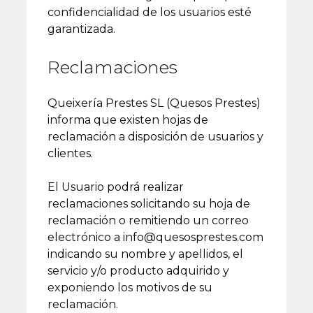
confidencialidad de los usuarios esté
garantizada.
Reclamaciones
Queixería Prestes SL (Quesos Prestes)
informa que existen hojas de
reclamación a disposición de usuarios y
clientes.
El Usuario podrá realizar
reclamaciones solicitando su hoja de
reclamación o remitiendo un correo
electrónico a info@quesosprestes.com
indicando su nombre y apellidos, el
servicio y/o producto adquirido y
exponiendo los motivos de su
reclamación.