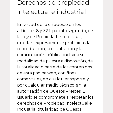
Derechos de propiedad
intelectual e industrial
En virtud de lo dispuesto en los
artículos 8 y 32.1, párrafo segundo, de
la Ley de Propiedad Intelectual,
quedan expresamente prohibidas la
reproducción, la distribución y la
comunicación pública, incluida su
modalidad de puesta a disposición, de
la totalidad o parte de los contenidos
de esta página web, con fines
comerciales, en cualquier soporte y
por cualquier medio técnico, sin la
autorización de Quesos Prestes. El
usuario se compromete a respetar los
derechos de Propiedad Intelectual e
Industrial titularidad de Quesos