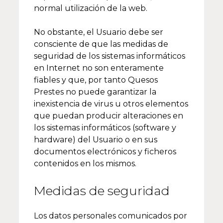
normal utilización de la web.
No obstante, el Usuario debe ser
consciente de que las medidas de
seguridad de los sistemas informáticos
en Internet no son enteramente
fiables y que, por tanto Quesos
Prestes no puede garantizar la
inexistencia de virus u otros elementos
que puedan producir alteraciones en
los sistemas informáticos (software y
hardware) del Usuario o en sus
documentos electrónicos y ficheros
contenidos en los mismos.
Medidas de seguridad
Los datos personales comunicados por