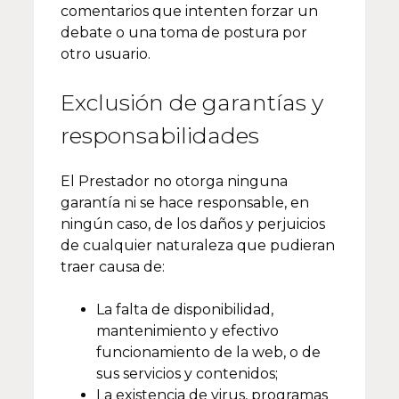
comentarios que intenten forzar un
debate o una toma de postura por
otro usuario.
Exclusión de garantías y
responsabilidades
El Prestador no otorga ninguna
garantía ni se hace responsable, en
ningún caso, de los daños y perjuicios
de cualquier naturaleza que pudieran
traer causa de:
La falta de disponibilidad,
mantenimiento y efectivo
funcionamiento de la web, o de
sus servicios y contenidos;
La existencia de virus, programas