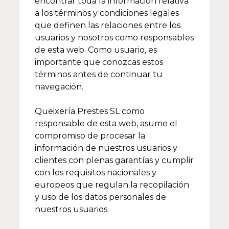
encontrar toda la información relativa
a los términos y condiciones legales
que definen las relaciones entre los
usuarios y nosotros como responsables
de esta web. Como usuario, es
importante que conozcas estos
términos antes de continuar tu
navegación.
Queixería Prestes SL como
responsable de esta web, asume el
compromiso de procesar la
información de nuestros usuarios y
clientes con plenas garantías y cumplir
con los requisitos nacionales y
europeos que regulan la recopilación
y uso de los datos personales de
nuestros usuarios.