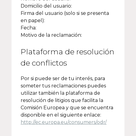
Domicilio del usuario:
Firma del usuario (solo si se presenta
en papel):
Fecha:
Motivo de la reclamación:
Plataforma de resolución
de conflictos
Por si puede ser de tu interés, para
someter tus reclamaciones puedes
utilizar también la plataforma de
resolución de litigios que facilita la
Comisión Europea y que se encuentra
disponible en el siguiente enlace:
http://ec.europa.eu/consumers/odr/