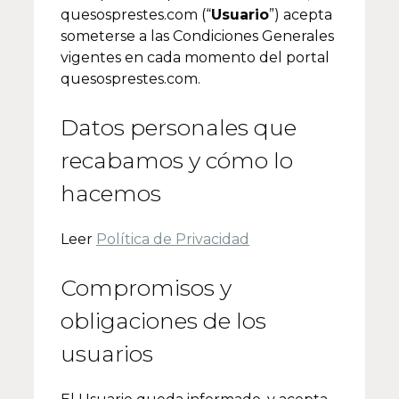
quesosprestes.com (“
Usuario
”) acepta
someterse a las Condiciones Generales
vigentes en cada momento del portal
quesosprestes.com.
Datos personales que
recabamos y cómo lo
hacemos
Leer
Política de Privacidad
Compromisos y
obligaciones de los
usuarios