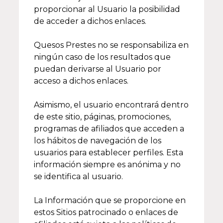
proporcionar al Usuario la posibilidad
de acceder a dichos enlaces.
Quesos Prestes no se responsabiliza en
ningún caso de los resultados que
puedan derivarse al Usuario por
acceso a dichos enlaces.
Asimismo, el usuario encontrará dentro
de este sitio, páginas, promociones,
programas de afiliados que acceden a
los hábitos de navegación de los
usuarios para establecer perfiles. Esta
información siempre es anónima y no
se identifica al usuario.
La Información que se proporcione en
estos Sitios patrocinado o enlaces de