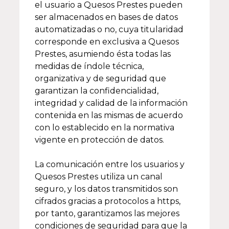
el usuario a Quesos Prestes pueden
ser almacenados en bases de datos
automatizadas o no, cuya titularidad
corresponde en exclusiva a Quesos
Prestes, asumiendo ésta todas las
medidas de índole técnica,
organizativa y de seguridad que
garantizan la confidencialidad,
integridad y calidad de la información
contenida en las mismas de acuerdo
con lo establecido en la normativa
vigente en protección de datos.
La comunicación entre los usuarios y
Quesos Prestes utiliza un canal
seguro, y los datos transmitidos son
cifrados gracias a protocolos a https,
por tanto, garantizamos las mejores
condiciones de seguridad para que la