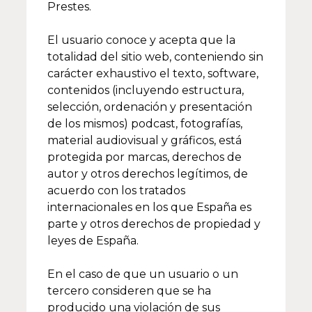
Prestes.
El usuario conoce y acepta que la
totalidad del sitio web, conteniendo sin
carácter exhaustivo el texto, software,
contenidos (incluyendo estructura,
selección, ordenación y presentación
de los mismos) podcast, fotografías,
material audiovisual y gráficos, está
protegida por marcas, derechos de
autor y otros derechos legítimos, de
acuerdo con los tratados
internacionales en los que España es
parte y otros derechos de propiedad y
leyes de España.
En el caso de que un usuario o un
tercero consideren que se ha
producido una violación de sus