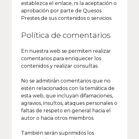
establezca el enlace, ni la aceptación o
aprobación por parte de Quesos
Prestes de sus contenidos o servicios
Política de comentarios
En nuestra web se permiten realizar
comentarios para enriquecer los
contenidos y realizar consultas.
No se admitirán comentarios que no
estén relacionados con la temática de
esta web, que incluyan difamaciones,
agravios, insultos, ataques personales o
faltas de respeto en general hacia el
autor o hacia otros miembros.
También serán suprimidos los