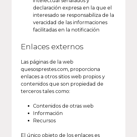
intelectual señalados y
declaración expresa en la que el
interesado se responsabiliza de la
veracidad de las informaciones
facilitadas en la notificación
Enlaces externos
Las páginas de la web
quesosprestes.com, proporciona
enlaces a otros sitios web propios y
contenidos que son propiedad de
terceros tales como:
Contenidos de otras web
Información
Recursos
El único objeto de los enlaces es