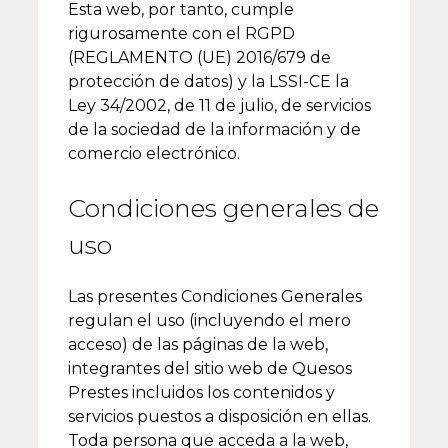
Esta web, por tanto, cumple
rigurosamente con el RGPD
(REGLAMENTO (UE) 2016/679 de
protección de datos) y la LSSI-CE la
Ley 34/2002, de 11 de julio, de servicios
de la sociedad de la información y de
comercio electrónico.
Condiciones generales de
uso
Las presentes Condiciones Generales
regulan el uso (incluyendo el mero
acceso) de las páginas de la web,
integrantes del sitio web de Quesos
Prestes incluidos los contenidos y
servicios puestos a disposición en ellas.
Toda persona que acceda a la web,