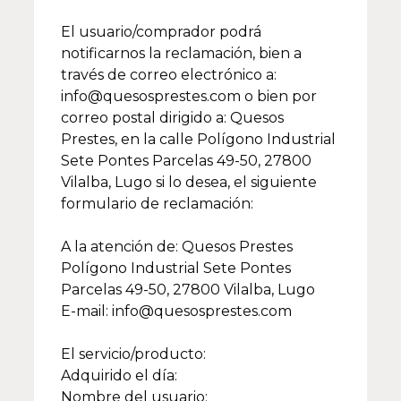
El usuario/comprador podrá
notificarnos la reclamación, bien a
través de correo electrónico a:
info@quesosprestes.com o bien por
correo postal dirigido a: Quesos
Prestes, en la calle Polígono Industrial
Sete Pontes Parcelas 49-50, 27800
Vilalba, Lugo si lo desea, el siguiente
formulario de reclamación:
A la atención de: Quesos Prestes
Polígono Industrial Sete Pontes
Parcelas 49-50, 27800 Vilalba, Lugo
E-mail: info@quesosprestes.com
El servicio/producto:
Adquirido el día:
Nombre del usuario: